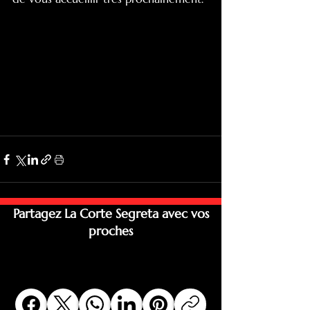
Partagez La Corte Segreta avec vos
proches