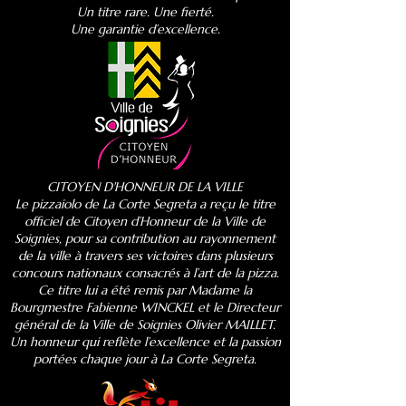
Un titre rare. Une fierté.
Une garantie d’excellence.
CITOYEN D'HONNEUR DE LA VILLE
Le pizzaiolo de La Corte Segreta a reçu le titre
officiel de Citoyen d’Honneur de la Ville de
Soignies, pour sa contribution au rayonnement
de la ville à travers ses victoires dans plusieurs
concours nationaux consacrés à l’art de la pizza.
Ce titre lui a été remis par Madame la
Bourgmestre Fabienne WINCKEL et le Directeur
général de la Ville de Soignies Olivier MAILLET.
Un honneur qui reflète l’excellence et la passion
portées chaque jour à La Corte Segreta.