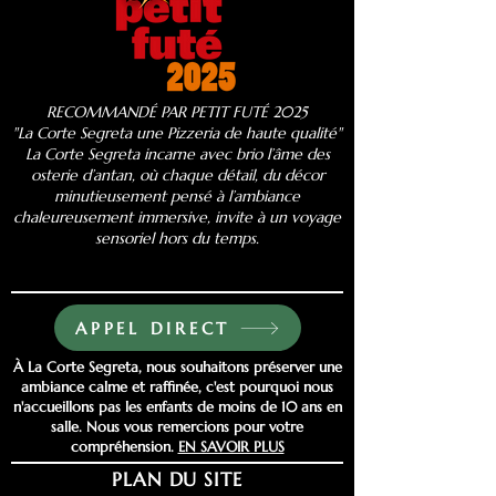
RECOMMANDÉ PAR PETIT FUTÉ 2025
"La Corte Segreta une Pizzeria de haute qualité"
​La Corte Segreta incarne avec brio l’âme des
osterie d’antan, où chaque détail, du décor
minutieusement pensé à l’ambiance
chaleureusement immersive, invite à un voyage
sensoriel hors du temps.
APPEL DIRECT
À La Corte Segreta, nous souhaitons préserver une
ambiance calme et raffinée, c'est pourquoi nous
n'accueillons pas les enfants de moins de 10 ans en
salle. Nous vous remercions pour votre
compréhension.
EN SAVOIR PLUS
PLAN DU SITE