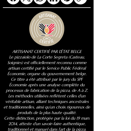
ARTISANAT CERTIFIÉ PAR L'ÉTAT BELGE
Le pizzaiolo de La Corte Segreta (Casteau,
Soignies) est officiellement reconnu comme
artisan certifié par le Service Public Fédéral
Économie, organe du gouvernement belge.
Ce titre a été attribué par le jury du SPF
Économie après une analyse complète du
processus de fabrication de la pizza, de A à Z.
Les méthodes utilisées reflètent celles d’un
véritable artisan, alliant techniques ancestrales
et traditionnelles, ainsi qu’un choix rigoureux de
produits de la plus haute qualité.
Cette distinction, protégée par la loi du 19 mars
2014, atteste d’un savoir-faire authentique,
traditionnel et manuel dans l’art de la pizza.