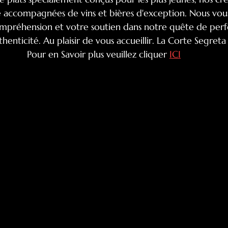
 accompagnées de vins et bières d'exception. Nous vou
mpréhension et votre soutien dans notre quête de perfe
thenticité. Au plaisir de vous accueillir. La Corte Segreta
Pour en Savoir plus veuillez cliquer 
ICI