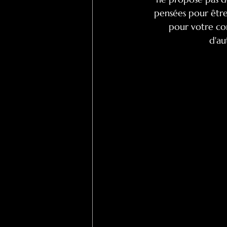
pensées pour être
pour votre co
d'au