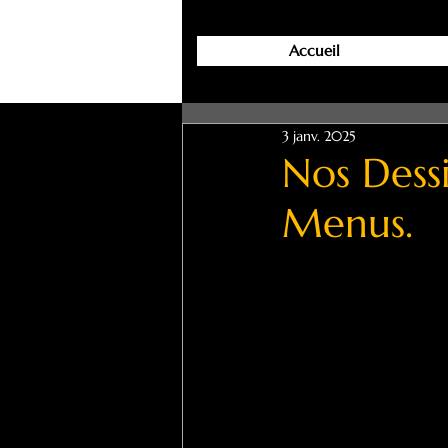
Accueil
3 janv. 2025
Nos Dess
Menus.