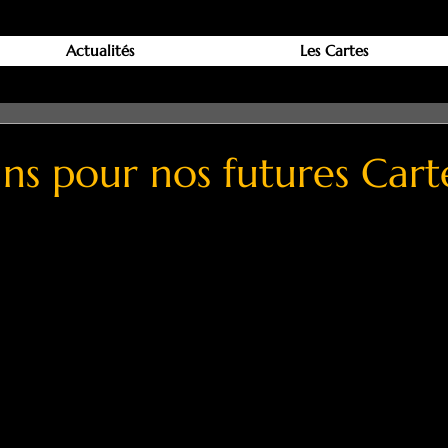
Actualités
Les Cartes
ins pour nos futures Cart