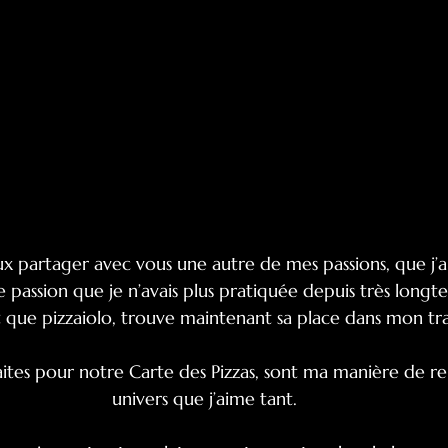
ux partager avec vous une autre de mes passions, que j’a
ne passion que je n’avais plus pratiquée depuis très longt
que pizzaiolo, trouve maintenant sa place dans mon tra
 faites pour notre Carte des Pizzas, sont ma manière de re
univers que j’aime tant.