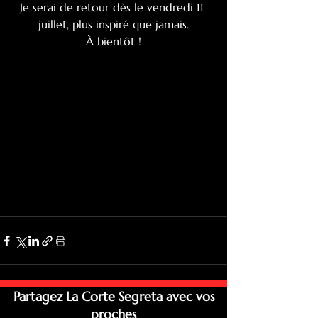
Je serai de retour dès le vendredi 11 
juillet, plus inspiré que jamais.
À bientôt !
Partagez La Corte Segreta avec vos
proches