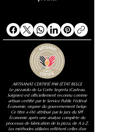
ARTISANAT CERTIFIÉ PAR L'ÉTAT BELGE
Le pizzaiolo de La Corte Segreta (Casteau,
Soignies) est officiellement reconnu comme
artisan certifié par le Service Public Fédéral
Économie, organe du gouvernement belge.
Ce titre a été attribué par le jury du SPF
Économie après une analyse complète du
processus de fabrication de la pizza, de A à Z.
Les méthodes utilisées reflètent celles d’un