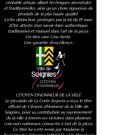
véritable artisan, alliant techniques ancestrales
et traditionnelles, ainsi qu’un choix rigoureux de
produits de la plus haute qualité.
Cette distinction, protégée par la loi du 19 mars
2014, atteste d’un savoir-faire authentique,
traditionnel et manuel dans l’art de la pizza.
Un titre rare. Une fierté.
Une garantie d’excellence.
CITOYEN D'HONNEUR DE LA VILLE
Le pizzaiolo de La Corte Segreta a reçu le titre
officiel de Citoyen d’Honneur de la Ville de
Soignies, pour sa contribution au rayonnement
de la ville à travers ses victoires dans plusieurs
concours nationaux consacrés à l’art de la pizza.
Ce titre lui a été remis par Madame la