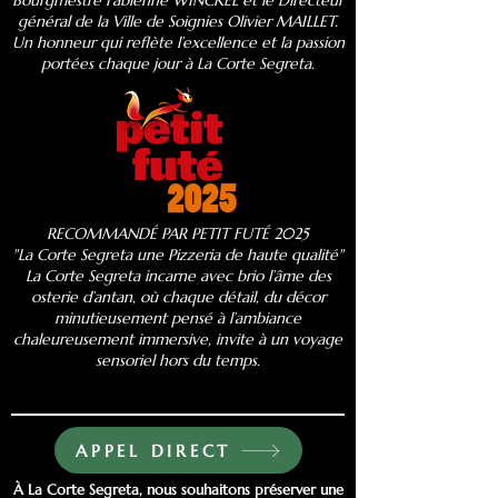
Bourgmestre Fabienne WINCKEL et le Directeur
général de la Ville de Soignies Olivier MAILLET.
Un honneur qui reflète l’excellence et la passion
portées chaque jour à La Corte Segreta.
RECOMMANDÉ PAR PETIT FUTÉ 2025
"La Corte Segreta une Pizzeria de haute qualité"
​La Corte Segreta incarne avec brio l’âme des
osterie d’antan, où chaque détail, du décor
minutieusement pensé à l’ambiance
chaleureusement immersive, invite à un voyage
sensoriel hors du temps.
APPEL DIRECT
À La Corte Segreta, nous souhaitons préserver une