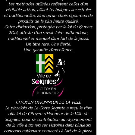
Les méthodes utilisées reflètent celles d’un
véritable artisan, alliant techniques ancestrales
et traditionnelles, ainsi qu’un choix rigoureux de
produits de la plus haute qualité.
Cette distinction, protégée par la loi du 19 mars
2014, atteste d’un savoir-faire authentique,
traditionnel et manuel dans l’art de la pizza.
Un titre rare. Une fierté.
Une garantie d’excellence.
CITOYEN D'HONNEUR DE LA VILLE
Le pizzaiolo de La Corte Segreta a reçu le titre
officiel de Citoyen d’Honneur de la Ville de
Soignies, pour sa contribution au rayonnement
de la ville à travers ses victoires dans plusieurs
concours nationaux consacrés à l’art de la pizza.