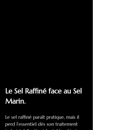
Le Sel Raffiné face au Sel 
Marin.
Le sel raffiné paraît pratique, mais il 
perd l’essentiel dès son traitement 