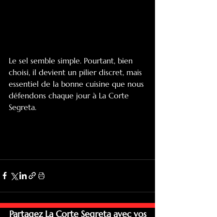
Le sel semble simple. Pourtant, bien 
choisi, il devient un pilier discret, mais 
essentiel de la bonne cuisine que nous 
défendons chaque jour à La Corte 
Segreta.
Partagez La Corte Segreta avec vos