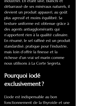
industriel. En étant lavé, blanchi et 
débarrassé de ses minéraux naturels, il 
devient un produit appauvri, au goût 
plus agressif et moins équilibré. Sa 
texture uniforme est obtenue grâce à 
des agents antiagglomérants qui 
n’apportent rien à la qualité culinaire. 
En résumé, le sel raffiné est un produit 
standardisé, pratique pour l’industrie, 
mais loin d’offrir la finesse et la 
richesse d’un vrai sel marin comme 
nous utilisons à La Corte Segreta.
Pourquoi iodé 
exclusivement ?
L’iode est indispensable au bon 
fonctionnement de la thyroïde et une 