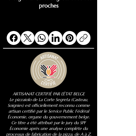
proches
ARTISANAT CERTIFIÉ PAR L'ÉTAT BELGE
Le pizzaiolo de La Corte Segreta (Casteau,
Soignies) est officiellement reconnu comme
artisan certifié par le Service Public Fédéral
Économie, organe du gouvernement belge.
Ce titre a été attribué par le jury du SPF
Économie après une analyse complète du
processus de fabrication de la pizza, de A à Z.