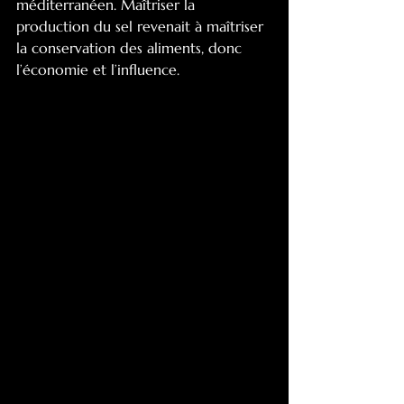
méditerranéen. Maîtriser la 
production du sel revenait à maîtriser 
la conservation des aliments, donc 
l’économie et l’influence.