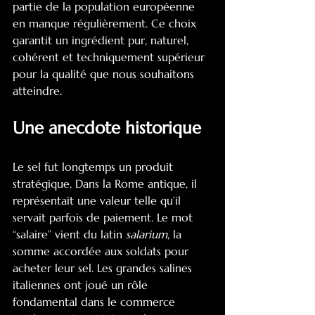
partie de la population européenne 
en manque régulièrement. Ce choix 
garantit un ingrédient pur, naturel, 
cohérent et techniquement supérieur 
pour la qualité que nous souhaitons 
atteindre. 
Une anecdote historique
Le sel fut longtemps un produit 
stratégique. Dans la Rome antique, il 
représentait une valeur telle qu’il 
servait parfois de paiement. Le mot 
“salaire” vient du latin 
salarium
, la 
somme accordée aux soldats pour 
acheter leur sel. Les grandes salines 
italiennes ont joué un rôle 
fondamental dans le commerce 