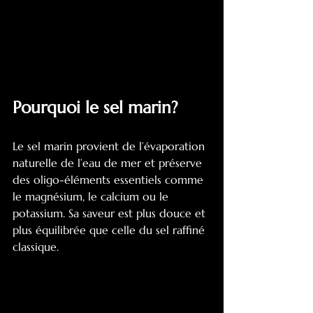
Pourquoi le sel marin?
Le sel marin provient de l’évaporation 
naturelle de l’eau de mer et préserve 
des oligo-éléments essentiels comme 
le magnésium, le calcium ou le 
potassium. Sa saveur est plus douce et 
plus équilibrée que celle du sel raffiné 
classique. 